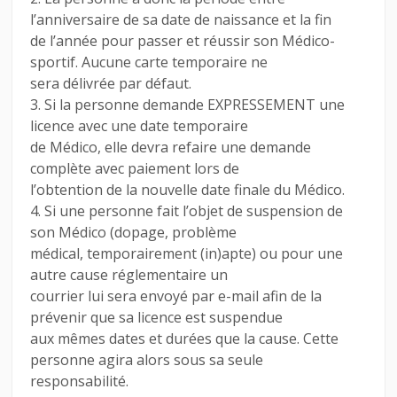
l’anniversaire de sa date de naissance et la fin
de l’année pour passer et réussir son Médico-
sportif. Aucune carte temporaire ne
sera délivrée par défaut.
3. Si la personne demande EXPRESSEMENT une
licence avec une date temporaire
de Médico, elle devra refaire une demande
complète avec paiement lors de
l’obtention de la nouvelle date finale du Médico.
4. Si une personne fait l’objet de suspension de
son Médico (dopage, problème
médical, temporairement (in)apte) ou pour une
autre cause réglementaire un
courrier lui sera envoyé par e-mail afin de la
prévenir que sa licence est suspendue
aux mêmes dates et durées que la cause. Cette
personne agira alors sous sa seule
responsabilité.