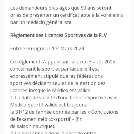
Les demandeurs plus âgés que 50 ans seront
priés de présenter un certificat apte à la voile émis
par un médecin généraliste.
Règlement des Licences Sportives de la FLV
Entrée en vigueur 1er Mars 2024
Ce règlement s’appuie sur la loi du 3 août 2005
concernant le sport et par laquelle il est
expressément stipulé que les fédérations
sportives décident seules de la gestion des
licences lorsque le Médico est valide.
1. La date de validité d’une Licence Sportive avec
Médico-sportif valide est toujours
le 31/12 de l’année donnée par les « Conclusions
de l’examen médico-sportif » (fin
de saison nautique).
2. La personne a donc la période entre