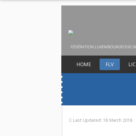
FÉDÉRATION LUXEMBOURGEOISE DE
HOME
FLV
LI
Last Updated: 18 March 2018