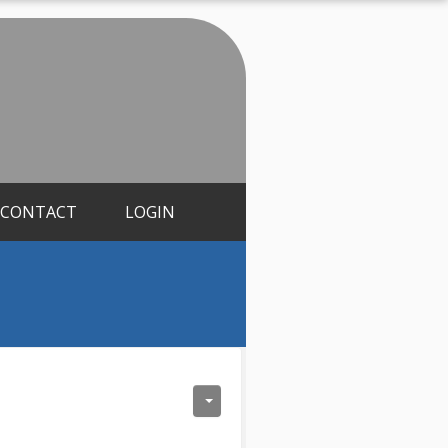
CONTACT
LOGIN