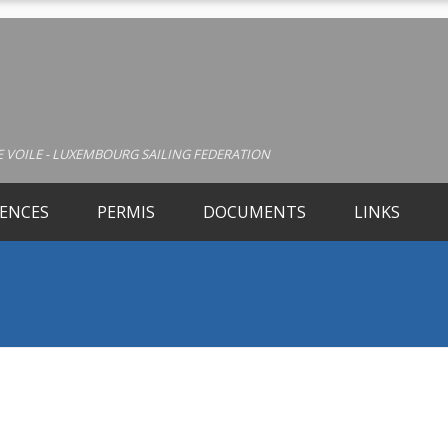
 VOILE - LUXEMBOURG SAILING FEDERATION
CENCES
PERMIS
DOCUMENTS
LINKS