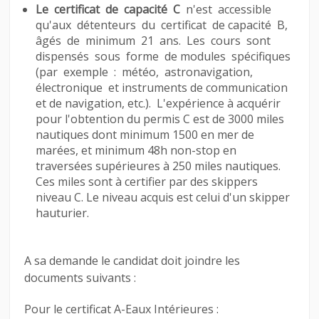
Le certificat de capacité C
n'est accessible
qu'aux détenteurs du certificat de capacité B,
âgés de minimum 21 ans. Les cours sont
dispensés sous forme de modules spécifiques
(par exemple : météo, astronavigation,
électronique et instruments de communication
et de navigation, etc.). L'expérience à acquérir
pour l'obtention du permis C est de 3000 miles
nautiques dont minimum 1500 en mer de
marées, et minimum 48h non-stop en
traversées supérieures à 250 miles nautiques.
Ces miles sont à certifier par des skippers
niveau C. Le niveau acquis est celui d'un skipper
hauturier.
A sa demande le candidat doit joindre les
documents suivants :
Pour le certificat A-Eaux Intérieures :