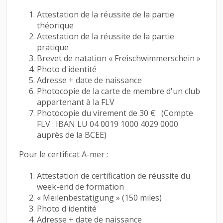
Attestation de la réussite de la partie
théorique
Attestation de la réussite de la partie
pratique
Brevet de natation « Freischwimmerschein »
Photo d'identité
Adresse + date de naissance
Photocopie de la carte de membre d'un club
appartenant à la FLV
Photocopie du virement de 30 € (Compte
FLV : IBAN LU 04 0019 1000 4029 0000
auprès de la BCEE)
Pour le certificat A-mer :
Attestation de certification de réussite du
week-end de formation
« Meilenbestätigung » (150 miles)
Photo d'identité
Adresse + date de naissance