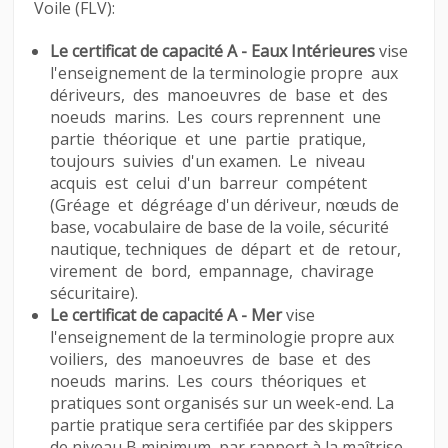
Voile (FLV):
Le certificat de capacité A - Eaux Intérieures
vise
l'enseignement de la terminologie propre aux
dériveurs, des manoeuvres de base et des
noeuds marins. Les cours reprennent une
partie théorique et une partie pratique,
toujours suivies d'un examen. Le niveau
acquis est celui d'un barreur compétent
(Gréage et dégréage d'un dériveur, nœuds de
base, vocabulaire de base de la voile, sécurité
nautique, techniques de départ et de retour,
virement de bord, empannage, chavirage
sécuritaire).
Le certificat de capacité A - Mer
vise
l'enseignement de la terminologie propre aux
voiliers, des manoeuvres de base et des
noeuds marins. Les cours théoriques et
pratiques sont organisés sur un week-end. La
partie pratique sera certifiée par des skippers
de niveau B minimum, par rapport à la maîtrise