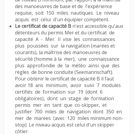
des manoeuvres de base et de l'expérience
requise, soit 150 miles nautiques. Le niveau
acquis est celui d'un équipier compétent.
Le certificat de capacité B
n'est accessible qu'aux
détenteurs du permis Mer et du certificat de
capacité A - Mer. Il vise les connaissances
plus poussées sur la navigation (marées et
courants), la maîtrise des manoeuvres de
sécurité (homme à la mer), une connaissance
plus approfondie de la météo ainsi que des
règles de bonne conduite (Seemannschaft).
Pour obtenir le certificat de capacité B il faut
avoir 18 ans minimum, avoir suivi 7 modules
certifiés de formation sur 19 (dont 6
obligatoires), dont un stage de formation
permis mer en tant que co-skipper, et
justifier 700 miles de navigation dont 350 en
mer de marées (avec 120 miles minimum non-
stop). Le niveau acquis est celui d'un skipper
côtier.