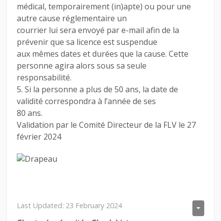
médical, temporairement (in)apte) ou pour une
autre cause réglementaire un
courrier lui sera envoyé par e-mail afin de la
prévenir que sa licence est suspendue
aux mêmes dates et durées que la cause. Cette
personne agira alors sous sa seule
responsabilité.
5. Si la personne a plus de 50 ans, la date de
validité correspondra à l’année de ses
80 ans.
Validation par le Comité Directeur de la FLV le 27
février 2024
Last Updated: 23 February 2024