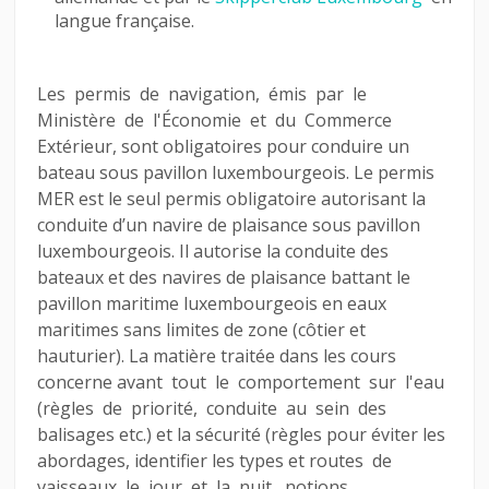
langue française.
Les permis de navigation, émis par le
Ministère de l'Économie et du Commerce
Extérieur, sont obligatoires pour conduire un
bateau sous pavillon luxembourgeois.
Le permis
MER est le seul permis obligatoire autorisant la
conduite d’un navire de plaisance sous pavillon
luxembourgeois. Il autorise la conduite des
bateaux et des navires de plaisance battant le
pavillon maritime luxembourgeois en eaux
maritimes sans limites de zone (côtier et
hauturier). La matière traitée dans les cours
concerne avant tout le comportement sur l'eau
(règles de priorité, conduite au sein des
balisages etc.) et la sécurité (règles pour éviter les
abordages, identifier les types et routes de
vaisseaux le jour et la nuit, notions