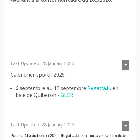
LINKS
CONTACT
LOGIN
Last Updated: 28 January 2026
Calendrier sportif 2026
6 septembre au 12 septembre
Regatta.lu
en
baie de Quiberon -
GLCR
Last Updated: 28 January 2026
Pour sa
11e édition
en 2026,
Regatta.lu
continue avec la formule de