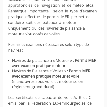
approfondies de navigation et de météo etc.).
Remarque importante : selon le type d’examen
pratique effectué, le permis MER permet de
conduire soit des bateaux à moteur
uniquement ou des navires de plaisance à
moteur et/ou dotés de voiles
Permis et examens nécessaires selon type de
navires :
Navires de plaisance à « Moteur » :
Permis MER
avec examen pratique moteur
Navires de Plaisance « Voiles » :
Permis MER
avec examen pratique moteur et voile
(manœuvres sous voile et moteur selon
règlement grand-ducal).
Les certificats de capacité de voile A, B et C
émis par la Fédération Luxembourgeoise de