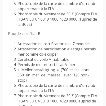
Photocopie de la carte de membre d'un club
appartenant à la FLV
Photocopie du virement de 30 € (Compte FLV
: IBAN LU 04 0019 1000 4029 0000 auprès de
la BCEE)
Pour le certificat B :
Attestation de certification des 7 modules
Attestation de participation au stage permis
mer comme co-skipper
Certificat de voile A-habitable
Permis de mer et certificat A-mer
« Meilenbestätigung » (700 miles dont
350 en mer de marées, avec 120 non-
stop)
Photocopie de la carte de membre d'un club
appartenant à la FLV
Photocopie du virement de 30 € (Compte FLV
: IBAN LU 04 0019 1000 4029 0000 auprès de