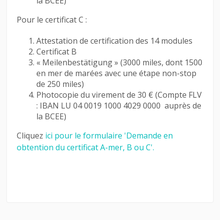
la BCEE)
Pour le certificat C :
Attestation de certification des 14 modules
Certificat B
« Meilenbestätigung » (3000 miles, dont 1500
en mer de marées avec une étape non-stop
de 250 miles)
Photocopie du virement de 30 € (Compte FLV
: IBAN LU 04 0019 1000 4029 0000 auprès de
la BCEE)
Cliquez
ici pour le formulaire 'Demande en
obtention du certificat A-mer, B ou C'.