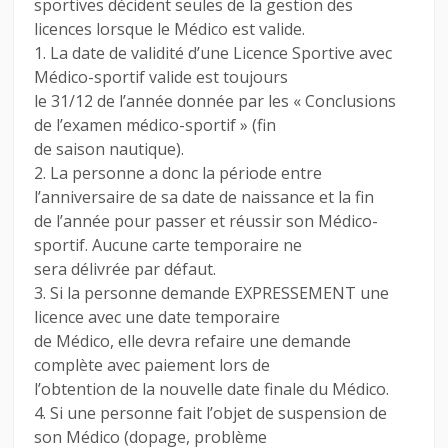
sportives décident seules de la gestion des
licences lorsque le Médico est valide.
1. La date de validité d’une Licence Sportive avec
Médico-sportif valide est toujours
le 31/12 de l’année donnée par les « Conclusions
de l’examen médico-sportif » (fin
de saison nautique).
2. La personne a donc la période entre
l’anniversaire de sa date de naissance et la fin
de l’année pour passer et réussir son Médico-
sportif. Aucune carte temporaire ne
sera délivrée par défaut.
3. Si la personne demande EXPRESSEMENT une
licence avec une date temporaire
de Médico, elle devra refaire une demande
complète avec paiement lors de
l’obtention de la nouvelle date finale du Médico.
4. Si une personne fait l’objet de suspension de
son Médico (dopage, problème