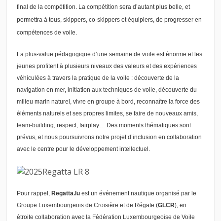
final de la compétition. La compétition sera d’autant plus belle, et
permettra à tous, skippers, co-skippers et équipiers, de progresser en
compétences de voile.
La plus-value pédagogique d’une semaine de voile est énorme et les
jeunes profitent à plusieurs niveaux des valeurs et des expériences
véhiculées à travers la pratique de la voile : découverte de la
navigation en mer, initiation aux techniques de voile, découverte du
milieu marin naturel, vivre en groupe à bord, reconnaître la force des
éléments naturels et ses propres limites, se faire de nouveaux amis,
team-building, respect, fairplay… Des moments thématiques sont
prévus, et nous poursuivrons notre projet d’inclusion en collaboration
avec le centre pour le développement intellectuel.
Pour rappel,
Regatta.lu
est un événement nautique organisé par le
Groupe Luxembourgeois de Croisière et de Régate (
GLCR
), en
étroite collaboration avec la Fédération Luxembourgeoise de Voile